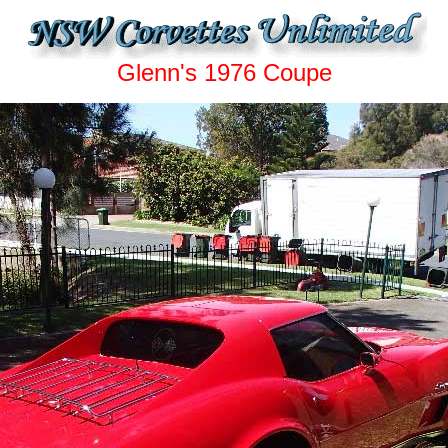
Glenn's 1976 Coupe